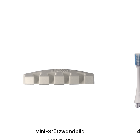
Mini-Stützwandbild
4