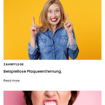
ZAHNPFLEGE
Beispiellose Plaqueentfernung.
Read more