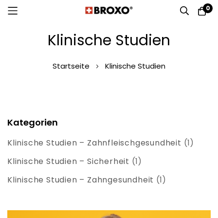
0
Zum
Klinische Studien
Inhalt
springen
Startseite
Klinische Studien
Kategorien
Klinische Studien – Zahnfleischgesundheit
(1)
Klinische Studien – Sicherheit
(1)
Klinische Studien – Zahngesundheit
(1)