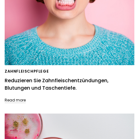
ZAHNFLEISCHPFLEGE
Reduzieren Sie Zahnfleischentzündungen,
Blutungen und Taschentiefe.
Read more