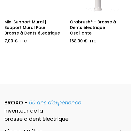
Mini Support Mural |
Orabrush® - Brosse à
Support Mural Pour
Dents électrique
Brosse à Dents éLectrique
Oscillante
7,00 €
168,00 €
BROXO
-
60 ans d'expérience
Inventeur de la
brosse à dent
électrique