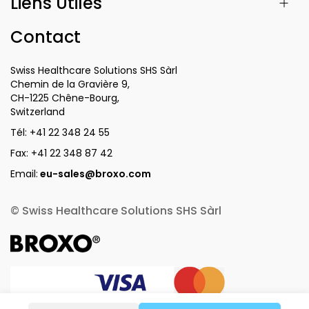
Liens Utiles
Contact
Swiss Healthcare Solutions SHS Sàrl
Chemin de la Gravière 9,
CH-1225 Chêne-Bourg,
Switzerland
Tél:
+41 22 348 24 55
Fax:
+41 22 348 87 42
Email:
eu-sales@broxo.com
© Swiss Healthcare Solutions SHS Sàrl