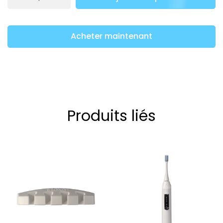
Acheter maintenant
Produits liés