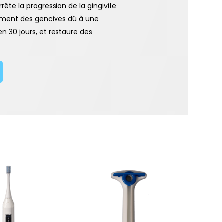
rête la progression de la gingivite
nement des gencives dû à une
n 30 jours, et restaure des