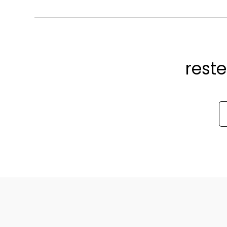
reste