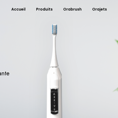
Accueil
Produits
Orabrush
Orajets
ante