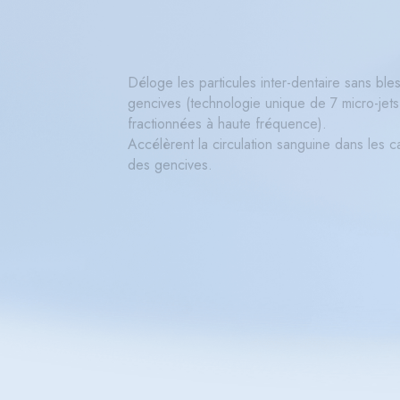
Déloge les particules inter-dentaire sans bles
gencives (technologie unique de 7 micro-jets
fractionnées à haute fréquence).
Accélèrent la circulation sanguine dans les ca
des gencives.