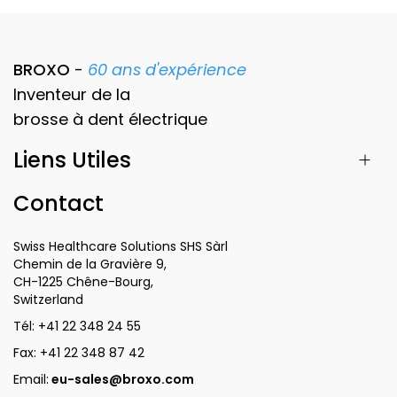
BROXO
-
60 ans d'expérience
Inventeur de la
brosse à dent
électrique
Liens Utiles
Contact
Swiss Healthcare Solutions SHS Sàrl
Chemin de la Gravière 9,
CH-1225 Chêne-Bourg,
Switzerland
Tél:
+41 22 348 24 55
Fax:
+41 22 348 87 42
Email:
eu-sales@broxo.com