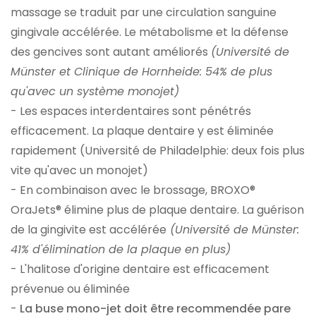
massage se traduit par une circulation sanguine
gingivale accélérée. Le métabolisme et la défense
des gencives sont autant améliorés
(Université de
Münster et Clinique de Hornheide: 54% de plus
qu'avec un système monojet)
- Les espaces interdentaires sont pénétrés
efficacement. La plaque dentaire y est éliminée
rapidement (Université de Philadelphie: deux fois plus
vite qu'avec un monojet)
- En combinaison avec le brossage, BROXO®
OraJets® élimine plus de plaque dentaire. La guérison
de la gingivite est accélérée
(Université de Münster:
41% d'élimination de la plaque en plus)
- L'halitose d'origine dentaire est efficacement
prévenue ou éliminée
-
La buse mono-jet doit être recommendée pare