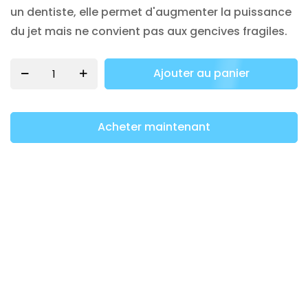
un dentiste, elle permet d'augmenter la puissance
du jet mais ne convient pas aux gencives fragiles.
Ajouter au panier
Acheter maintenant