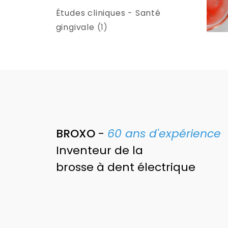
Études cliniques - Santé
gingivale
(1)
BROXO
-
60 ans d'expérience
Inventeur de la
brosse à dent
électrique