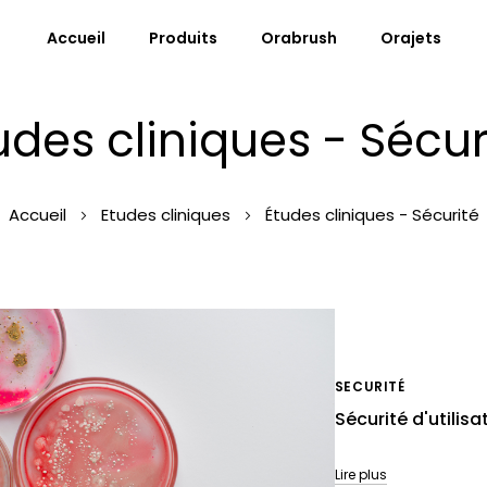
Accueil
Produits
Orabrush
Orajets
udes cliniques - Sécur
Accueil
Etudes cliniques
Études cliniques - Sécurité
SECURITÉ
Sécurité d'utilis
Lire plus