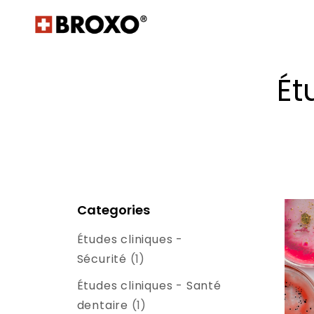
Ét
Categories
Études cliniques -
Sécurité
(1)
Études cliniques - Santé
dentaire
(1)